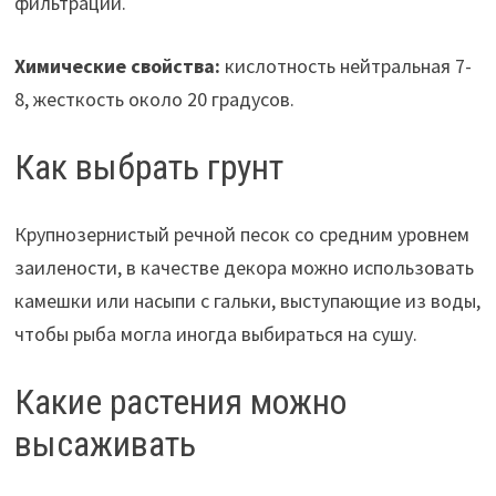
фильтрации.
Химические свойства:
кислотность нейтральная 7-
8, жесткость около 20 градусов.
Как выбрать грунт
Крупнозернистый речной песок со средним уровнем
заилености, в качестве декора можно использовать
камешки или насыпи с гальки, выступающие из воды,
чтобы рыба могла иногда выбираться на сушу.
Какие растения можно
высаживать