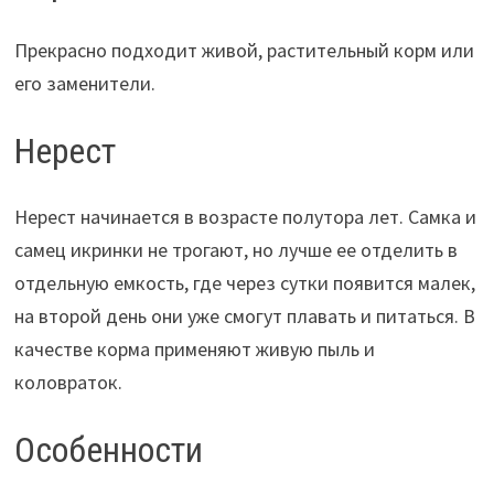
Прекрасно подходит живой, растительный корм или
его заменители.
Нерест
Нерест начинается в возрасте полутора лет. Самка и
самец икринки не трогают, но лучше ее отделить в
отдельную емкость, где через сутки появится малек,
на второй день они уже смогут плавать и питаться. В
качестве корма применяют живую пыль и
коловраток.
Особенности