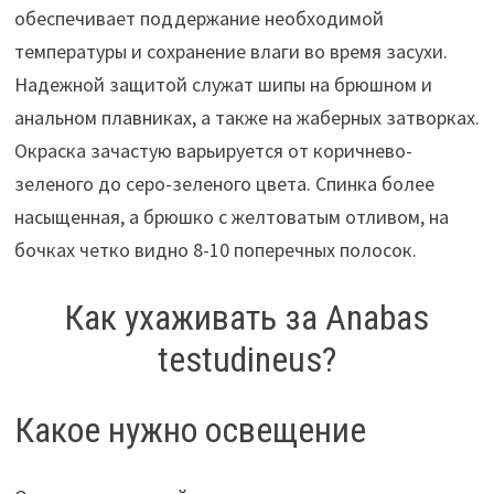
обеспечивает поддержание необходимой
температуры и сохранение влаги во время засухи.
Надежной защитой служат шипы на брюшном и
анальном плавниках, а также на жаберных затворках.
Окраска зачастую варьируется от коричнево-
зеленого до серо-зеленого цвета. Спинка более
насыщенная, а брюшко с желтоватым отливом, на
бочках четко видно 8-10 поперечных полосок.
Как ухаживать за Anabas
testudineus?
Какое нужно освещение