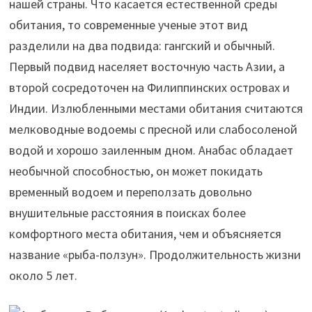
нашей страны. Что касается естественной среды
обитания, то современные ученые этот вид
разделили на два подвида: гангский и обычный.
Первый подвид населяет восточную часть Азии, а
второй сосредоточен на Филиппинских островах и
Индии. Излюбленными местами обитания считаются
мелководные водоемы с пресной или слабосоленой
водой и хорошо заиленным дном. Анабас обладает
необычной способностью, он может покидать
временный водоем и переползать довольно
внушительные расстояния в поисках более
комфортного места обитания, чем и объясняется
название «рыба-ползун». Продолжительность жизни
около 5 лет.