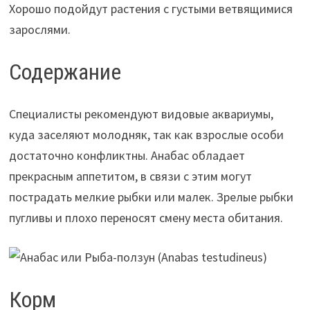
Хорошо подойдут растения с густыми ветвящимися
зарослями.
Содержание
Специалисты рекомендуют видовые аквариумы,
куда заселяют молодняк, так как взрослые особи
достаточно конфликтны. Анабас обладает
прекрасным аппетитом, в связи с этим могут
пострадать мелкие рыбки или малек. Зрелые рыбки
пугливы и плохо переносят смену места обитания.
Корм