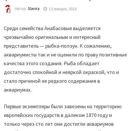
Автор:
Slavira
13 января, 2018
Среди семейства Анабасовые выделяется
чрезвычайно оригинальным и интересный
представитель — рыбка-ползун. К сожалению,
аквариумисты так и не оценили по праву позитивные
качества этого создания. Рыба обладает
достаточно спокойной и неяркой окраской, что и
стало причиной ее редкого содержания в
аквариумах.
Первые экземпляры были завезены на территорию
европейских государств в далеком 1870 году и
только через сто лет они достигли аквариумов