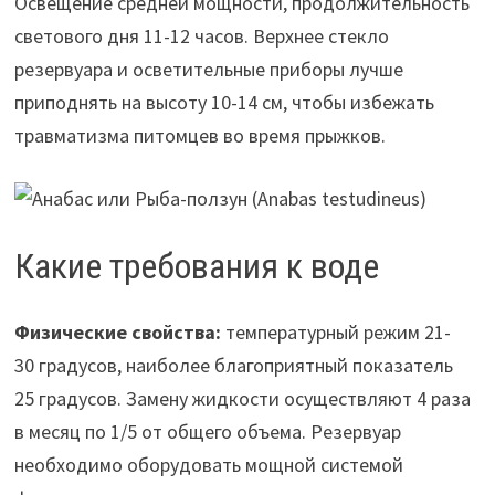
Освещение средней мощности, продолжительность
светового дня 11-12 часов. Верхнее стекло
резервуара и осветительные приборы лучше
приподнять на высоту 10-14 см, чтобы избежать
травматизма питомцев во время прыжков.
Какие требования к воде
Физические свойства:
температурный режим 21-
30 градусов, наиболее благоприятный показатель
25 градусов. Замену жидкости осуществляют 4 раза
в месяц по 1/5 от общего объема. Резервуар
необходимо оборудовать мощной системой