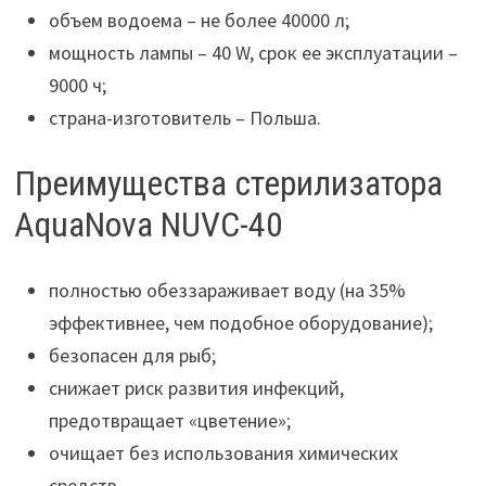
объем водоема – не более 40000 л;
мощность лампы – 40 W, срок ее эксплуатации –
9000 ч;
страна-изготовитель – Польша.
Преимущества стерилизатора
AquaNova NUVC-40
полностью обеззараживает воду (на 35%
эффективнее, чем подобное оборудование);
безопасен для рыб;
снижает риск развития инфекций,
предотвращает «цветение»;
очищает без использования химических
средств.