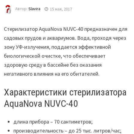
Автор:
Slavira
15 мая, 2017
Стерилизатор AquaNova NUVC-40 предназначен для
садовых прудов и аквариумов. Вода, проходя через
зону УФ-излучения, поддается эффективной
биологической очистке, что обеспечивает
здоровую среду в бассейне без оказания
негативного влияния на его обитателей.
Характеристики стерилизатора
AquaNova NUVC-40
длина прибора – 70 сантиметров;
производительность – до 25 тыс. литров/час;