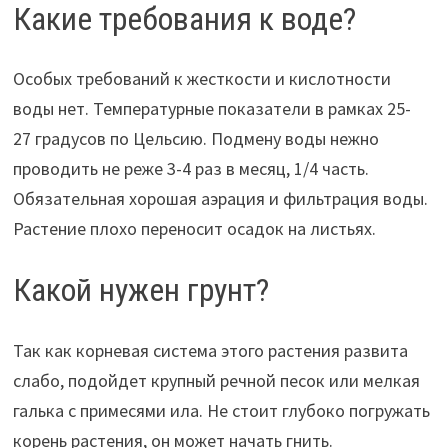
Какие требования к воде?
Особых требований к жесткости и кислотности
воды нет. Температурные показатели в рамках 25-
27 градусов по Цельсию. Подмену воды нежно
проводить не реже 3-4 раз в месяц, 1/4 часть.
Обязательная хорошая аэрация и фильтрация воды.
Растение плохо переносит осадок на листьях.
Какой нужен грунт?
Так как корневая система этого растения развита
слабо, подойдет крупный речной песок или мелкая
галька с примесями ила. Не стоит глубоко погружать
корень растения, он может начать гнить.