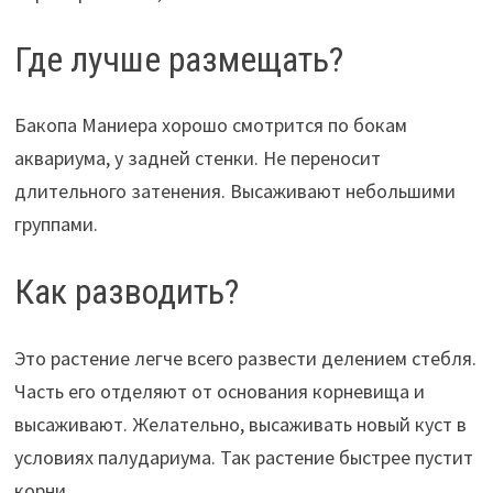
Где лучше размещать?
Бакопа Маниера хорошо смотрится по бокам
аквариума, у задней стенки. Не переносит
длительного затенения. Высаживают небольшими
группами.
Как разводить?
Это растение легче всего развести делением стебля.
Часть его отделяют от основания корневища и
высаживают. Желательно, высаживать новый куст в
условиях палудариума. Так растение быстрее пустит
корни.