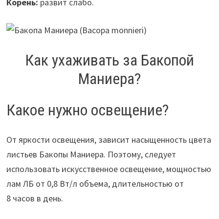
Корень:
развит слабо.
Как ухаживать за Бакопой
Маниера?
Какое нужно освещение?
От яркости освещения, зависит насыщенность цвета
листьев Бакопы Маниера. Поэтому, следует
использовать искусственное освещение, мощностью
лам ЛБ от 0,8 Вт/л объема, длительностью от
8 часов в день.