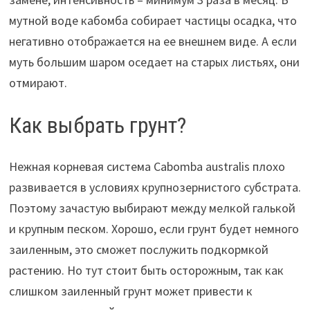
мутной воде кабомба собирает частицы осадка, что
негативно отображается на ее внешнем виде. А если
муть большим шаром оседает на старых листьях, они
отмирают.
Как выбрать грунт?
Нежная корневая система Cabomba australis плохо
развивается в условиях крупнозернистого субстрата.
Поэтому зачастую выбирают между мелкой галькой
и крупным песком. Хорошо, если грунт будет немного
заиленным, это сможет послужить подкормкой
растению. Но тут стоит быть осторожным, так как
слишком заиленный грунт может привести к