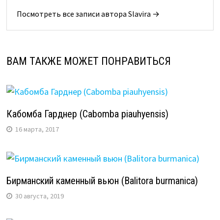
Посмотреть все записи автора Slavira →
ВАМ ТАКЖЕ МОЖЕТ ПОНРАВИТЬСЯ
Кабомба Гарднер (Cabomba piauhyensis)
16 марта, 2017
Бирманский каменный вьюн (Balitora burmanica)
30 августа, 2019