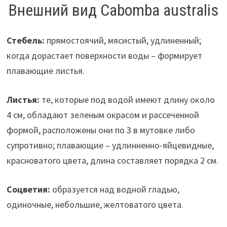
Внешний вид Cabomba australis
Стебель:
прямостоячий, мясистый, удлиненный;
когда дорастает поверхности воды – формирует
плавающие листья.
Листья:
те, которые под водой имеют длину около
4 см, обладают зеленым окрасом и рассеченной
формой, расположены они по 3 в мутовке либо
супротивно; плавающие – удлинненно-яйцевидные,
красноватого цвета, длина составляет порядка 2 см.
Соцветия:
образуется над водной гладью,
одиночные, небольшие, желтоватого цвета.