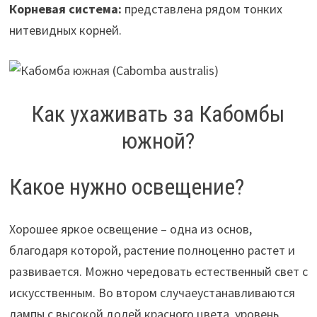
Корневая система:
представлена рядом тонких
нитевидных корней.
Как ухаживать за Кабомбы
южной?
Какое нужно освещение?
Хорошее яркое освещение – одна из основ,
благодаря которой, растение полноценно растет и
развивается. Можно чередовать естественный свет с
искусственным. Во втором случаеустанавливаются
лампы с высокой долей красного цвета, уровень