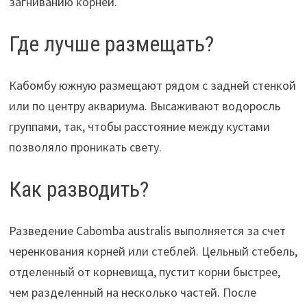
загниванию корней.
Где лучше размещать?
Кабомбу южную размещают рядом с задней стенкой
или по центру аквариума. Высаживают водоросль
группами, так, чтобы расстояние между кустами
позволяло проникать свету.
Как разводить?
Разведение Cabomba australis выполняется за счет
черенкования корней или стеблей. Цельный стебель,
отделенный от корневища, пустит корни быстрее,
чем разделенный на несколько частей. После