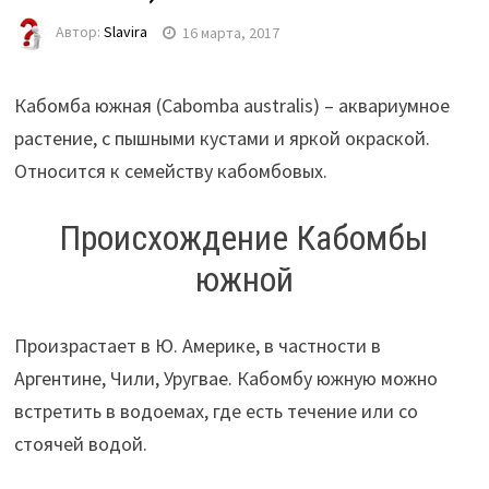
Автор:
Slavira
16 марта, 2017
Кабомба южная (Cabomba australis) – аквариумное
растение, с пышными кустами и яркой окраской.
Относится к семейству кабомбовых.
Происхождение Кабомбы
южной
Произрастает в Ю. Америке, в частности в
Аргентине, Чили, Уругвае. Кабомбу южную можно
встретить в водоемах, где есть течение или со
стоячей водой.