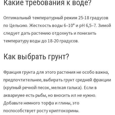
Какие требования к воде?
Оптимальный температурный режим 25-18 градусов
по Цельсию. Жесткость воды 6–10° и рН 6,5–7. Зимой
следует дать растению отдохнуть и понизить
температуру воды до 18-20 градусов.
Как выбрать грунт?
Фракция грунта для этого растения не особо важна,
предпочтительнее, выбирать грунт средней фракции
(крупный речной песок, мелкая галька). Если в
аквариуме есть рыбы, но вносить ил не нужно.
Добавьте немного торфа и глины, это
поспособствует росту криптокорины.