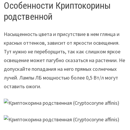
Особенности Криптокорины
родственной
Насыщенность цвета и присутствие в нем глянца и
красных оттенков, зависит от яркости освещения.
Тут нужно не переборщить, так как слишком яркое
освещение может пагубно сказаться на растении. Не
допускайте попадания на него прямых солнечных
лучей. Лампы ЛБ мощностью более 0,5 Вт/л могут
оставить ожоги.