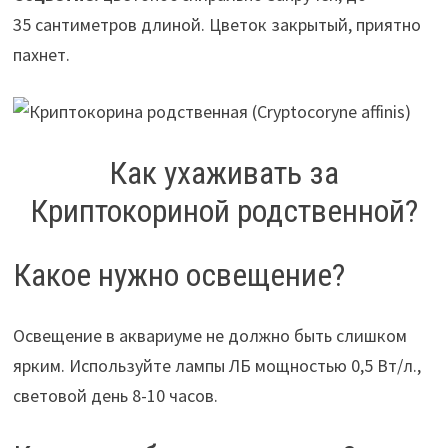
35 сантиметров длиной. Цветок закрытый, приятно
пахнет.
Как ухаживать за
Криптокориной родственной?
Какое нужно освещение?
Освещение в аквариуме не должно быть слишком
ярким. Используйте лампы ЛБ мощностью 0,5 Вт/л.,
световой день 8-10 часов.