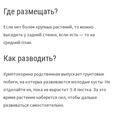
Где размещать?
Если нет более крупных растений, то можно
высадить у задней стенки, если есть — то на
средний план.
Как разводить?
Криптокорина родственная выпускает грунтовые
побеги, на которых развиваются молодые кусты. Не
отделайте их, пока не вырастит 3-4 листка. За это
время растение наберется сил, чтобы дальше
развиваться самостоятельно.