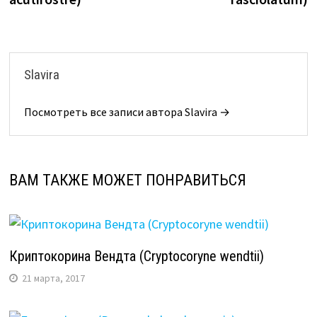
Slavira
Посмотреть все записи автора Slavira →
ВАМ ТАКЖЕ МОЖЕТ ПОНРАВИТЬСЯ
Криптокорина Вендта (Cryptocoryne wendtii)
21 марта, 2017