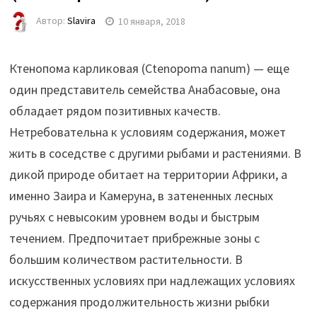
Автор:
Slavira
10 января, 2018
Ктенопома карликовая (Ctenopoma nanum) — еще
один представитель семейства Анабасовые, она
обладает рядом позитивных качеств.
Нетребовательна к условиям содержания, может
жить в соседстве с другими рыбами и растениями. В
дикой природе обитает на территории Африки, а
именно Заира и Камеруна, в затененных лесных
ручьях с невысоким уровнем воды и быстрым
течением. Предпочитает прибрежные зоны с
большим количеством растительности. В
искусственных условиях при надлежащих условиях
содержания продолжительность жизни рыбки