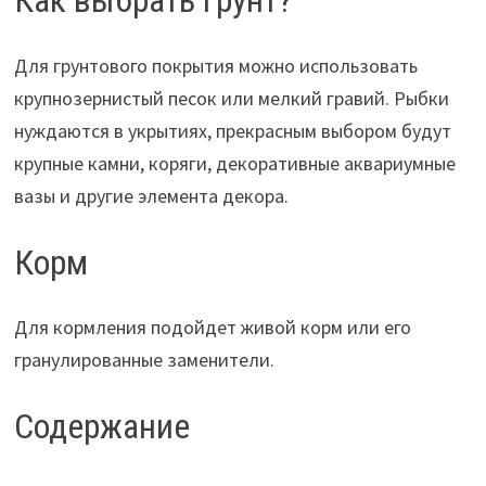
Как выбрать грунт?
Для грунтового покрытия можно использовать
крупнозернистый песок или мелкий гравий. Рыбки
нуждаются в укрытиях, прекрасным выбором будут
крупные камни, коряги, декоративные аквариумные
вазы и другие элемента декора.
Корм
Для кормления подойдет живой корм или его
гранулированные заменители.
Содержание