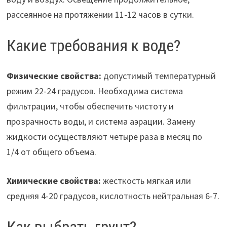
рассеянное на протяжении 11-12 часов в сутки.
Какие требования к воде?
Физические свойства:
допустимый температурный
режим 22-24 градусов. Необходима система
фильтрации, чтобы обеспечить чистоту и
прозрачность воды, и система аэрации. Замену
жидкости осуществляют четыре раза в месяц по
1/4 от общего объема.
Химические свойства:
жесткость мягкая или
средняя 4-20 градусов, кислотность нейтральная 6-7.