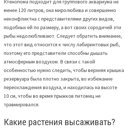
Ктенопома подходит для группового аквариума не
менее 120 литров, она миролюбива и совершенно
неконфликтна с представителями других видов,
подобных ей по размеру, а вот своих сородичей эти
рыбы недолюбливают. Следует обратить внимание,
что этот вид относится к числу лабиринтовых рыб,
поэтому его представители способны дышать
атмосферным воздухом. В связи с такой
особенностью нужно следить, чтобы верхняя крышка
резервуара была плотно закрыта, во избежание
переохлаждения воздуха, и находилась на высоте
10 см, чтобы во время прыжков питомец не
травмировался.
Какие растения высаживать?