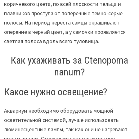
коричневого цвета, по всей плоскости тельца и
плавников проступают поперечные темно-серые
полосы. На период нереста самцы окрашивают
оперение в черный цвет, а у самочки проявляется
светлая полоса вдоль всего туловища.
Как ухаживать за Ctenopoma
nanum?
Какое нужно освещение?
Аквариум необходимо оборудовать мощной
осветительной системой, лучше использовать
люминесцентные лампы, так как они не нагревают
воду и воздух. Освещение продолжительное,