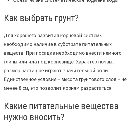
Как выбрать грунт?
Для хорошего развития корневой системы
необходимо наличие в субстрате питательных
веществ. При посадке необходимо внести немного
глины или ила под корневище. Характер почвы,
размер частиц не играют значительной роли.
Единственное условие – высота грунтового слоя – не
менее 8 см, это позволит корням разрастаться.
Какие питательные вещества
нужно вносить?