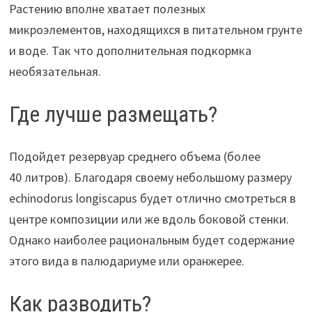
Растению вполне хватает полезных
микроэлементов, находящихся в питательном грунте
и воде. Так что дополнительная подкормка
необязательная.
Где лучше размещать?
Подойдет резервуар среднего объема (более
40 литров). Благодаря своему небольшому размеру
echinodorus longiscapus будет отлично смотреться в
центре композиции или же вдоль боковой стенки.
Однако наиболее рациональным будет содержание
этого вида в палюдариуме или оранжерее.
Как разводить?