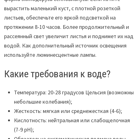
вырастить маленький куст, с плотной розеткой
листьев, обеспечьте его яркой подсветкой на
протяжении 8-10 часов. Более продолжительный и
рассеянный свет увеличит листья и поднимет их над
водой. Как дополнительный источник освещения
используйте люминесцентные лампы.
Какие требования к воде?
Температура: 20-28 градусов Цельсия (возможны
небольшие колебания);
Жесткость: мягкая или среднежесткая (4-6);
Кислотность: нейтральная или слабощелочная
(7-9 рН);
Обязательна систематическая подмена воды.