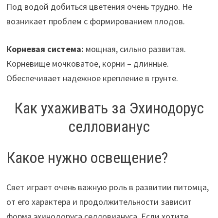
Под водой добиться цветения очень трудно. Не
возникает проблем с формированием плодов.
Корневая система:
мощная, сильно развитая.
Корневище мочковатое, корни – длинные.
Обеспечивает надежное крепление в грунте.
Как ухаживать за Эхинодорус
селловианус
Какое нужно освещение?
Свет играет очень важную роль в развитии питомца,
от его характера и продолжительности зависит
форма эхинодоруса селловиануса. Если хотите