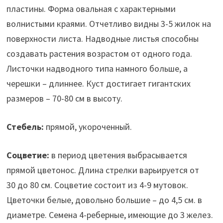
пластины. Форма овальная с характерными
волнистыми краями. Отчетливо видны 3-5 жилок на
поверхности листа. Надводные листья способны
создавать растения возрастом от одного года.
Листочки надводного типа намного больше, а
черешки – длиннее. Куст достигает гигантских
размеров – 70-80 см в высоту.
Стебель:
прямой, укороченный.
Соцветие:
в период цветения выбрасывается
прямой цветонос. Длина стрелки варьируется от
30 до 80 см. Соцветие состоит из 4-9 мутовок.
Цветочки белые, довольно большие – до 4,5 см. в
диаметре. Семена 4-реберные, имеющие до 3 желез.