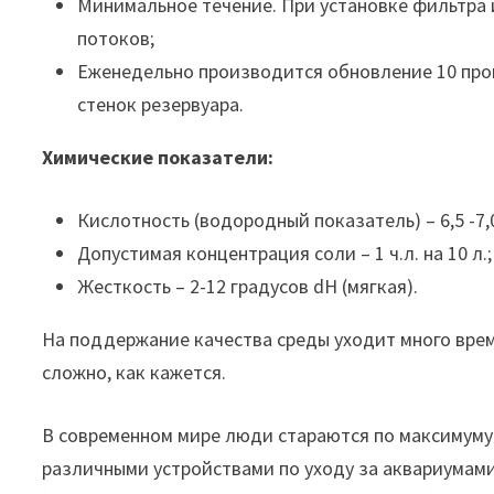
Минимальное течение. При установке фильтра 
потоков;
Еженедельно производится обновление 10 проц
стенок резервуара.
Химические показатели:
Кислотность (водородный показатель) – 6,5 -7,
Допустимая концентрация соли – 1 ч.л. на 10 л.;
Жесткость – 2-12 градусов dH (мягкая).
На поддержание качества среды уходит много време
сложно, как кажется.
В современном мире люди стараются по максимуму 
различными устройствами по уходу за аквариумам