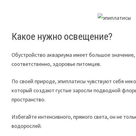
Какое нужно освещение?
Обустройство аквариума имеет большое значение, 
соответственно, здоровье питомцев.
По своей природе, эпиплатисы чувствуют себя нек
который создают густые заросли подводной флоры
пространство.
Избегайте интенсивного, прямого света, он не то
водорослей.