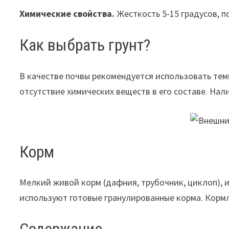
Химические свойства.
Жесткость 5-15 градусов, п
Как выбрать грунт?
В качестве почвы рекомендуется использовать тем
отсутствие химических веществ в его составе. На
Корм
Мелкий живой корм (дафния, трубочник, циклоп), и
используют готовые гранулированные корма. Корм