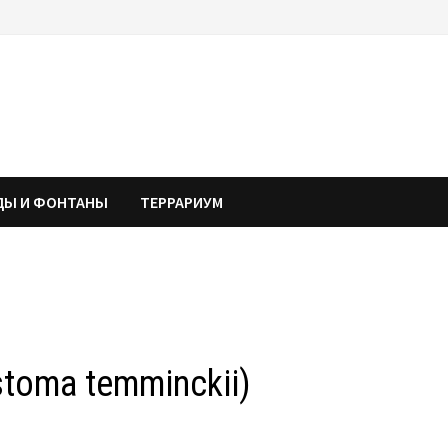
ДЫ И ФОНТАНЫ
ТЕРРАРИУМ
toma temminckii)