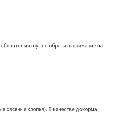
я обязательно нужно обратить внимание на
ые овсяные хлопья). В качестве докорма