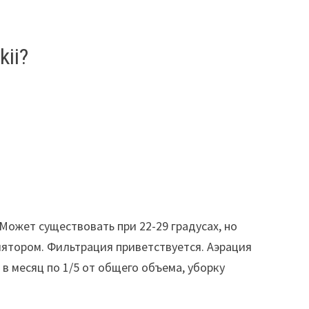
ii?
Может существовать при 22-29 градусах, но
ятором. Фильтрация приветствуется. Аэрация
в месяц по 1/5 от общего объема, уборку