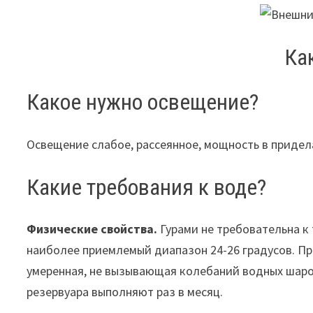
Ка
Какое нужно освещение?
Освещение слабое, рассеянное, мощность в приделах
Какие требования к воде?
Физические свойства.
Гурами не требовательна к 
наиболее приемлемый диапазон 24-26 градусов. П
умеренная, не вызывающая колебаний водных шаров
резервуара выполняют раз в месяц.