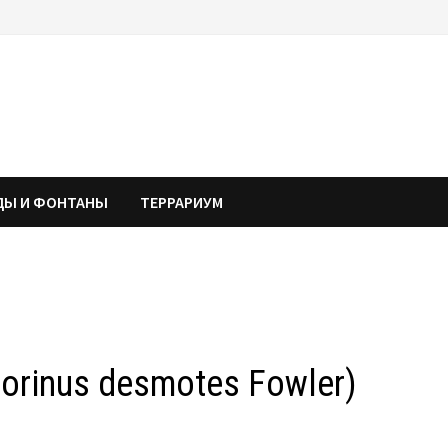
ДЫ И ФОНТАНЫ
ТЕРРАРИУМ
rinus desmotes Fowler)