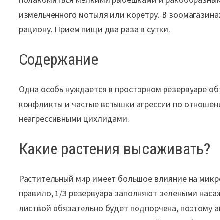
измельченного мотыля или коретру. В зоомагазина
рациону. Прием пищи два раза в сутки.
Содержание
Одна особь нуждается в просторном резервуаре об
конфликты и частые вспышки агрессии по отношен
неагрессивными цихлидами.
Какие растения высаживать?
Растительный мир имеет большое влияние на микр
правило, 1/3 резервуара заполняют зелеными наса
листвой обязательно будет подпорчена, поэтому 