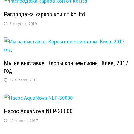
Распродажа карпов кои от koi.ltd
7 августа, 2019
Мы на выставке. Карпы кои чемпионы. Киев, 2017
год
22 января, 2018
Насос AquaNova NLP-30000
10 апреля, 2017