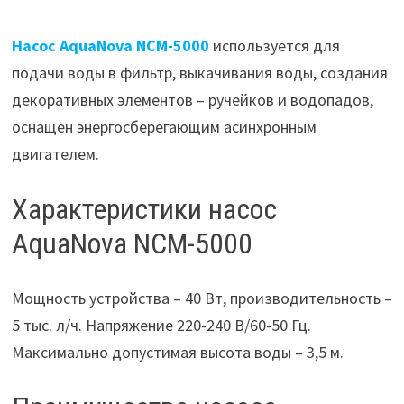
Насос AquaNova NCM-5000
используется для
подачи воды в фильтр, выкачивания воды, создания
декоративных элементов – ручейков и водопадов,
оснащен энергосберегающим асинхронным
двигателем.
Характеристики насос
AquaNova NCM-5000
Мощность устройства – 40 Вт, производительность –
5 тыс. л/ч. Напряжение 220-240 В/60-50 Гц.
Максимально допустимая высота воды – 3,5 м.