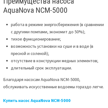
Преимущества насоса
AquaNova NCM-5000
работа в режиме энергосбережения (в сравнении
с другими помпами, экономит до 50%);
тихое функционирование;
возможность установки на суше и в воде (в
пресной и соленой);
отсутствие в конструкции медных элементов;
длительный срок эксплуатации.
Благодаря насосам AquaNova NCM-5000,
обслуживать искусственные водоемы гораздо легче.
Купить насос AquaNova NCM-5000