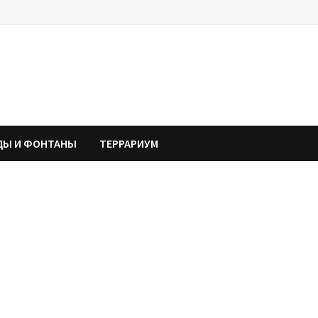
ДЫ И ФОНТАНЫ
ТЕРРАРИУМ