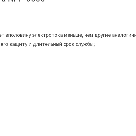
т вполовину электротока меньше, чем другие аналогичн
его защиту и длительный срок службы;