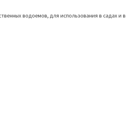
твенных водоемов, для использования в садах и в