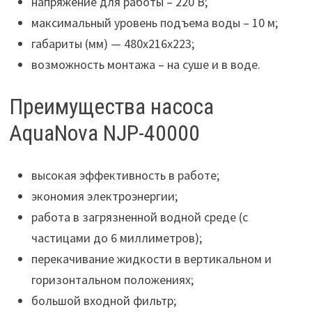
напряжение для работы – 220 В;
максимальный уровень подъема воды – 10 м;
габариты (мм) — 480x216x223;
возможность монтажа – на суше и в воде.
Преимущества насоса
AquaNova NJP-40000
высокая эффективность в работе;
экономия электроэнергии;
работа в загрязненной водной среде (с
частицами до 6 миллиметров);
перекачивание жидкости в вертикальном и
горизонтальном положениях;
большой входной фильтр;