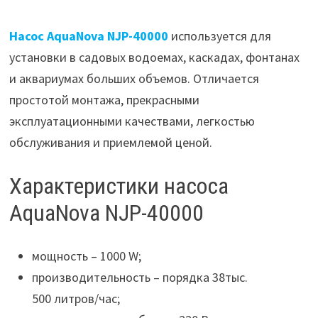
Насос AquaNova NJP-40000
используется для
установки в садовых водоемах, каскадах, фонтанах
и аквариумах больших объемов. Отличается
простотой монтажа, прекрасными
эксплуатационными качествами, легкостью
обслуживания и приемлемой ценой.
Характеристики насоса
AquaNova NJP-40000
мощность – 1000 W;
производительность – порядка 38тыс.
500 литров/час;