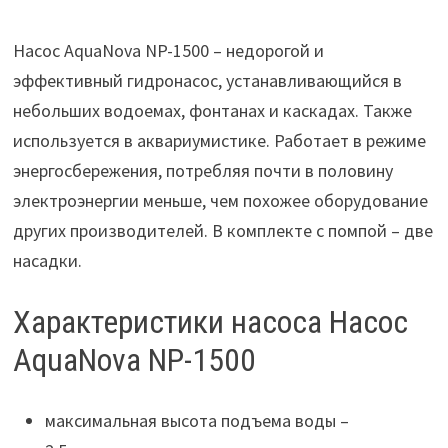
Насос AquaNova NP-1500 – недорогой и
эффективный гидронасос, устанавливающийся в
небольших водоемах, фонтанах и каскадах. Также
используется в аквариумистике. Работает в режиме
энергосбережения, потребляя почти в половину
электроэнергии меньше, чем похожее оборудование
других производителей. В комплекте с помпой – две
насадки.
Характеристики насоса Насос
AquaNova NP-1500
максимальная высота подъема воды –