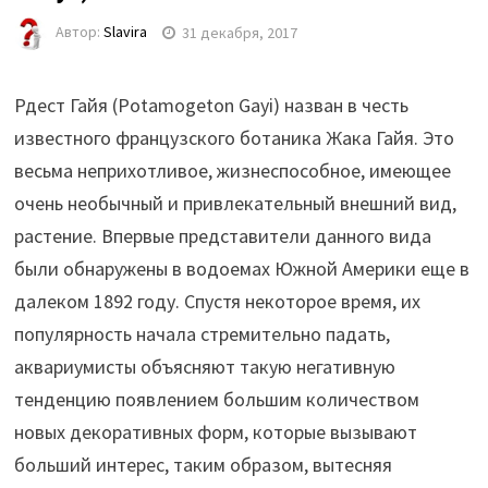
Автор:
Slavira
31 декабря, 2017
Рдест Гайя (Potamogeton Gayi) назван в честь
известного французского ботаника Жака Гайя. Это
весьма неприхотливое, жизнеспособное, имеющее
очень необычный и привлекательный внешний вид,
растение. Впервые представители данного вида
были обнаружены в водоемах Южной Америки еще в
далеком 1892 году. Спустя некоторое время, их
популярность начала стремительно падать,
аквариумисты объясняют такую негативную
тенденцию появлением большим количеством
новых декоративных форм, которые вызывают
больший интерес, таким образом, вытесняя