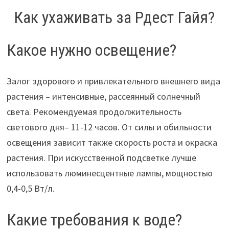
Как ухаживать за Рдест Гайя?
Какое нужно освещение?
Залог здорового и привлекательного внешнего вида
растения – интенсивные, рассеянный солнечный
света. Рекомендуемая продолжительность
светового дня– 11-12 часов. От силы и обильности
освещения зависит также скорость роста и окраска
растения. При искусственной подсветке лучше
использовать люминесцентные лампы, мощностью
0,4-0,5 Вт/л.
Какие требования к воде?