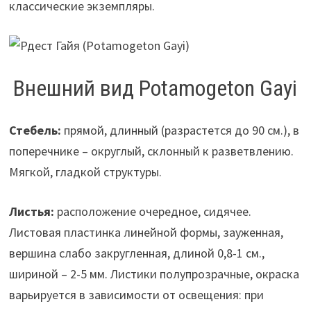
классические экземпляры.
Внешний вид Potamogeton Gayi
Стебель:
прямой, длинный (разрастется до 90 см.), в
поперечнике – округлый, склонный к разветвлению.
Мягкой, гладкой структуры.
Листья:
расположение очередное, сидячее.
Листовая пластинка линейной формы, зауженная,
вершина слабо закругленная, длиной 0,8-1 см.,
шириной – 2-5 мм. Листики полупрозрачные, окраска
варьируется в зависимости от освещения: при