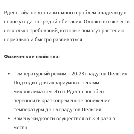
Рдест Гайа не доставит много проблем владельцу в
плане ухода за средой обитания. Однако все же есть
несколько требований, которые помогут растению
нормально и быстро развиваться.
Физические свойства:
Температурный режим – 20-28 градусов Цельсия.
Подходит для аквариумов с теплым
микроклиматом. Этот Рдест способен
переносить кратковременное понижение
температуры до 16 градусов Цельсия.
Замену жидкости осуществляют 3-4 раза в
месяц.