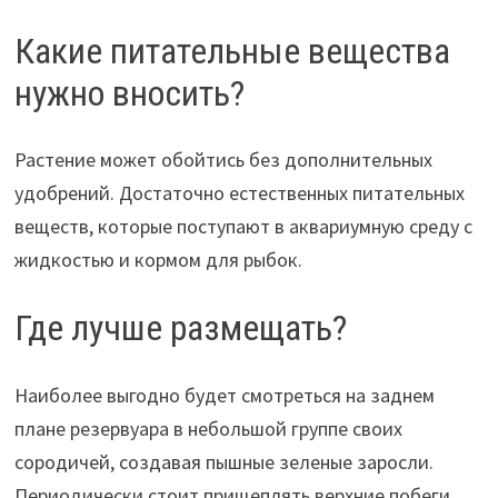
Какие питательные вещества
нужно вносить?
Растение может обойтись без дополнительных
удобрений. Достаточно естественных питательных
веществ, которые поступают в аквариумную среду с
жидкостью и кормом для рыбок.
Где лучше размещать?
Наиболее выгодно будет смотреться на заднем
плане резервуара в небольшой группе своих
сородичей, создавая пышные зеленые заросли.
Периодически стоит прищеплять верхние побеги,