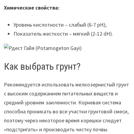
Химические свойства:
Уровень кислотности – слабый (6-7 рН);
Показатель жесткости – мягкий (2-12 dH).
Как выбрать грунт?
Рекомендуется использовать мелкозернистый грунт
с высоким содержанием питательных веществ и
средний уровнем заиленности. Корневая система
способна проникать во все участки грунтовой смеси,
поэтому через некоторое время корешки следует
«подстригать» и производить чистку почвы.