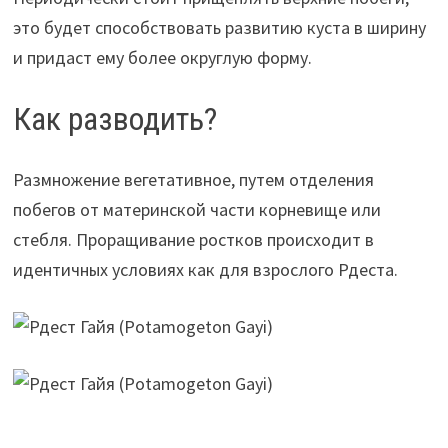
это будет способствовать развитию куста в ширину
и придаст ему более округлую форму.
Как разводить?
Размножение вегетативное, путем отделения
побегов от материнской части корневище или
стебля. Проращивание ростков происходит в
идентичных условиях как для взрослого Рдеста.