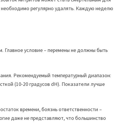
е необходимо регулярно удалять. Каждую неделю
. Главное условие – перемены не должны быть
тания. Рекомендуемый температурный диапазон:
сткой (10-20 градусов dH). Показатели лучше
остаток времени, боязнь ответственности –
огие даже не представляют, что большинство