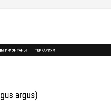
ДЫ И ФОНТАНЫ
ТЕРРАРИУМ
gus argus)