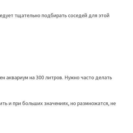
следует тщательно подбирать соседей для этой
ен аквариум на 300 литров. Нужно часто делать
ить и при больших значениях, но размножатся, не