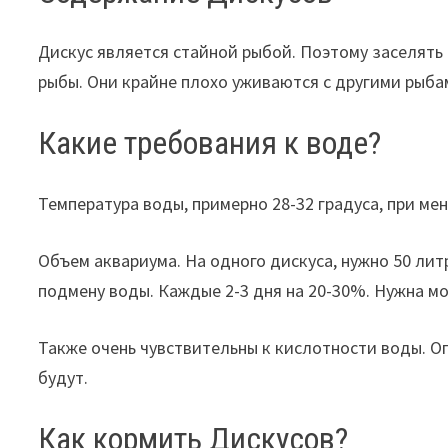
Дискус является стайной рыбой. Поэтому заселять 
рыбы. Они крайне плохо уживаются с другими рыба
Какие требования к воде?
Температура воды, примерно 28-32 градуса, при ме
Объем аквариума. На одного дискуса, нужно 50 лит
подмену воды. Каждые 2-3 дня на 20-30%. Нужна м
Также очень чувствительны к кислотности воды. Оп
будут.
Как кормить Дискусов?