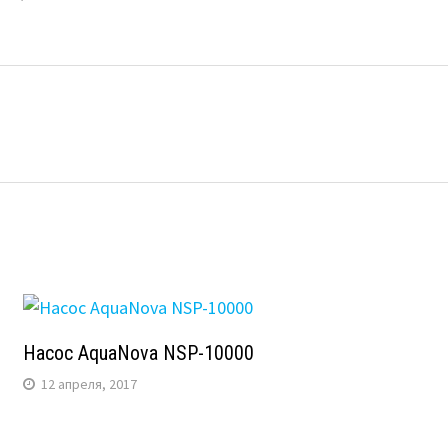
Насос AquaNova NSP-10000
12 апреля, 2017