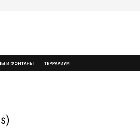
ДЫ И ФОНТАНЫ
ТЕРРАРИУМ
s)