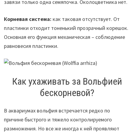
завязи только одна семяпочка. Околоцветника нет.
Корневая система:
как таковая отсутствует. От
пластинки отходит тоненький прозрачный корешок.
Основная его функция механическая – соблюдение
равновесия пластинки.
Как ухаживать за Вольфией
бескорневой?
В аквариумах вольфия встречается редко по
причине быстрого и тяжело контролируемого
размножения. Но все же иногда к ней проявляют