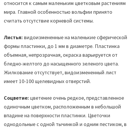
относится к самым маленьким цветковым растениям
мира. Главной особенностью вольфии принято
считать отсутствие корневой системы.
Листья:
видоизмененные на маленькие сферической
формы пластинки, до 1 мм в диаметре. Пластинка
объемная, непрозрачная, окраска варьируется от
бледно-желтого до насыщенного зеленого цвета.
Жилкование отсутствует, видоизмененный лист
имеет 10-100 щелевидных отверстий.
Соцветие:
цветение очень редкое, представленное
одиночным цветком, расположенным в небольшой
впадине на поверхности пластинки. Цветочки
однодольные с одной тычинкой и одним пестиком, в