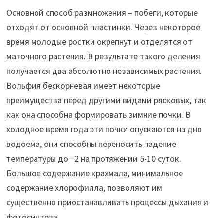
Основной способ размножения – побеги, которые
отходят от основной пластинки. Через некоторое
время молодые ростки окрепнут и отделятся от
маточного растения. В результате такого деления
получается два абсолютно независимых растения.
Вольфия бескорневая имеет некоторые
преимущества перед другими видами рясковых, так
как она способна формировать зимние почки. В
холодное время года эти почки опускаются на дно
водоема, они способны переносить падение
температуры до −2 на протяжении 5-10 суток.
Большое содержание крахмала, минимальное
содержание хлорофилла, позволяют им
существенно приостанавливать процессы дыхания и
фотосинтеза.