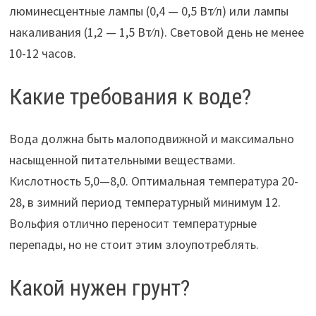
люминесцентные лампы (0,4 — 0,5 Вт⁄л) или лампы
накаливания (1,2 — 1,5 Вт⁄л). Световой день не менее
10-12 часов.
Какие требования к воде?
Вода должна быть малоподвижной и максимально
насыщенной питательными веществами.
Кислотность 5,0—8,0. Оптимальная температура 20-
28, в зимний период температурный минимум 12.
Вольфия отлично переносит температурные
перепады, но не стоит этим злоупотреблять.
Какой нужен грунт?