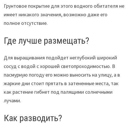
Грунтовое покрытие для этого водного обитателя не
имеет никакого значения, возможно даже его
полное отсутствие.
Где лучше размещать?
Для выращивания подойдет неглубокий широкий
сосуд с водой с хорошей светопроходимостью. В
пасмурную погоду его можно выносить на улицу, а в
жаркие дни стоит прятать в затененные места, так
как растение гибнет под палящими солнечными
лучами.
Как разводить?