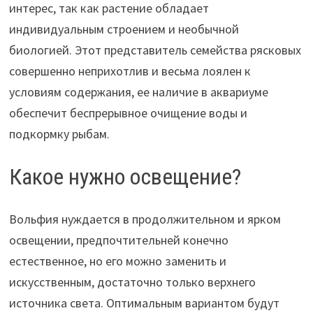
интерес, так как растение обладает
индивидуальным строением и необычной
биологией. Этот представитель семейства рясковых
совершенно неприхотлив и весьма лоялен к
условиям содержания, ее наличие в аквариуме
обеспечит беспрерывное очищение воды и
подкормку рыбам.
Какое нужно освещение?
Вольфия нуждается в продолжительном и ярком
освещении, предпочтительней конечно
естественное, но его можно заменить и
искусственным, достаточно только верхнего
источника света. Оптимальным вариантом будут