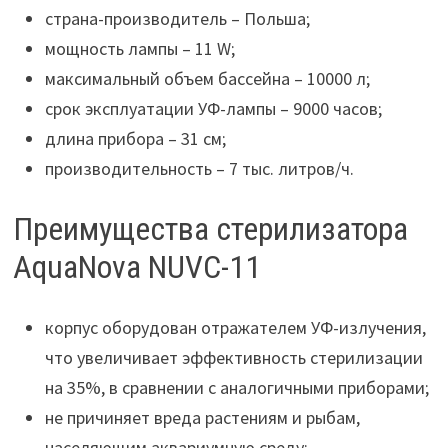
страна-производитель – Польша;
мощность лампы – 11 W;
максимальный объем бассейна – 10000 л;
срок эксплуатации УФ-лампы – 9000 часов;
длина прибора – 31 см;
производительность – 7 тыс. литров/ч.
Преимущества стерилизатора
AquaNova NUVC-11
корпус оборудован отражателем УФ-излучения,
что увеличивает эффективность стерилизации
на 35%, в сравнении с аналогичными приборами;
не причиняет вреда растениям и рыбам,
населяющим аквариумную среду;