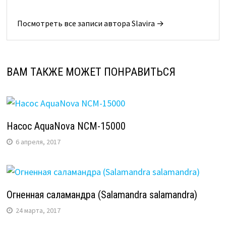
Посмотреть все записи автора Slavira →
ВАМ ТАКЖЕ МОЖЕТ ПОНРАВИТЬСЯ
Насос AquaNova NCM-15000
6 апреля, 2017
Огненная саламандра (Salamandra salamandra)
24 марта, 2017