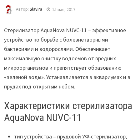
Автор:
Slavira
15 мая, 2017
Стерилизатор AquaNova NUVC-11 – эффективное
устройство по борьбе с болезнетворными
бактериями и водорослями. Обеспечивает
максимальную очистку водоемов от вредных
микроорганизмов и препятствует образованию
«зеленой воды». Устанавливается в аквариумах и в
прудах под открытым небом.
Характеристики стерилизатора
AquaNova NUVC-11
тип устройства – прудовой УФ-стерилизатор;