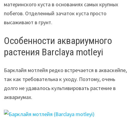
материнского куста в основаниях самых крупных
побегов. Отделенный зачаток куста просто
высаживают в грунт.
Особенности аквариумного
растения Barclaya motleyi
Барклайя мотлейя редко встречается в акваскейпе,
так как требовательна к уходу. Поэтому, очень
долго не удавалось культивировать растение в
аквариумах.