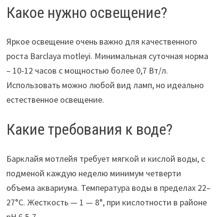
Какое нужно освещение?
Яркое освещение очень важно для качественного
роста Barclaya motleyi. Минимальная суточная норма
– 10-12 часов с мощностью более 0,7 Вт/л.
Использовать можно любой вид ламп, но идеально
естественное освещение.
Какие требования к воде?
Барклайя мотлейя требует мягкой и кислой воды, с
подменой каждую неделю минимум четверти
объема аквариума. Температура воды в пределах 22–
27°С. Жесткость — 1 — 8°, при кислотности в районе
pH 6,5-7.