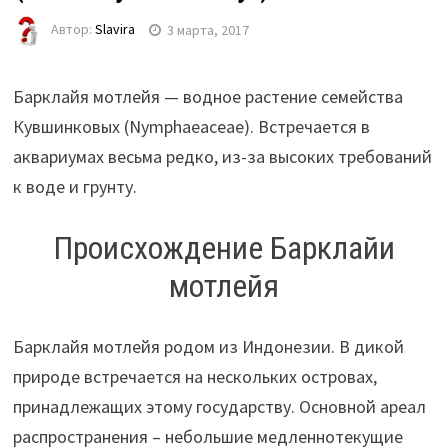
Автор:
Slavira
3 марта, 2017
Барклайя мотлейя — водное растение семейства
Кувшинковых (Nymphaeaceae). Встречается в
аквариумах весьма редко, из-за высоких требований
к воде и грунту.
Происхождение Барклайи
мотлейя
Барклайя мотлейя родом из Индонезии. В дикой
природе встречается на нескольких островах,
принадлежащих этому государству. Основной ареал
распространения – небольшие медленнотекущие