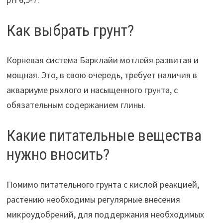
Как выбрать грунт?
Корневая система Барклайи мотлейя развитая и
мощная. Это, в свою очередь, требует наличия в
аквариуме рыхлого и насыщенного грунта, с
обязательным содержанием глины.
Какие питательные вещества
нужно вносить?
Помимо питательного грунта с кислой реакцией,
растению необходимы регулярные внесения
микроудобрений, для поддержания необходимых