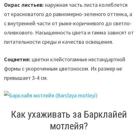
Окрас листьев:
наружная часть листа колеблется
от красноватого до равномерно-зеленого оттенка, а
с внутренней части от рыже-коричневого до светло-
оливкового. Насыщенность цвета и гамма зависят от
питательности среды и качества освещения.
Соцветия:
цветки клейстогамные нестандартной
формы с укороченным цветоносом. Их размер не
превышает 3-4 см.
Как ухаживать за Барклайей
мотлейя?