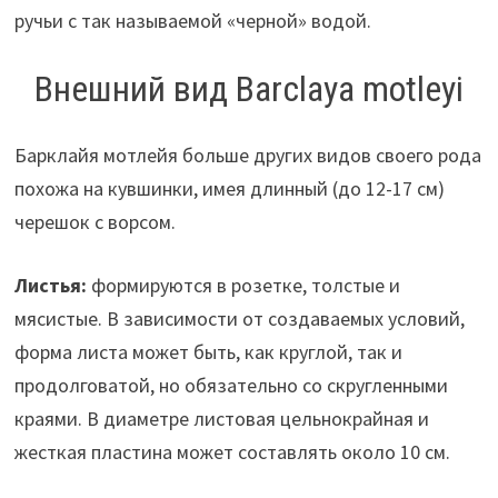
ручьи с так называемой «черной» водой.
Внешний вид Barclaya motleyi
Барклайя мотлейя больше других видов своего рода
похожа на кувшинки, имея длинный (до 12-17 см)
черешок с ворсом.
Листья:
формируются в розетке, толстые и
мясистые. В зависимости от создаваемых условий,
форма листа может быть, как круглой, так и
продолговатой, но обязательно со скругленными
краями. В диаметре листовая цельнокрайная и
жесткая пластина может составлять около 10 см.