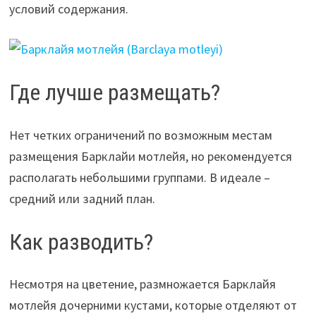
условий содержания.
Где лучше размещать?
Нет четких ограничений по возможным местам
размещения Барклайи мотлейя, но рекомендуется
располагать небольшими группами. В идеале –
средний или задний план.
Как разводить?
Несмотря на цветение, размножается Барклайя
мотлейя дочерними кустами, которые отделяют от