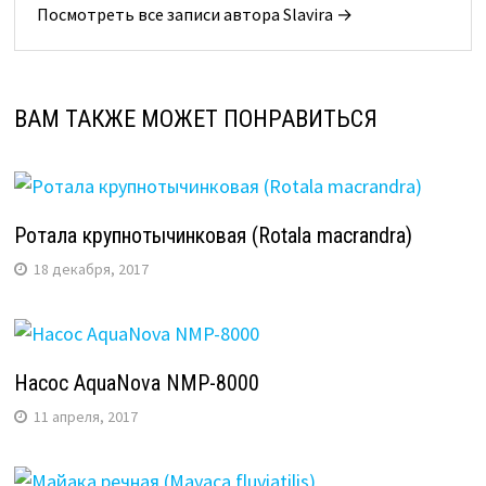
Посмотреть все записи автора Slavira →
ВАМ ТАКЖЕ МОЖЕТ ПОНРАВИТЬСЯ
Ротала крупнотычинковая (Rotala macrandra)
18 декабря, 2017
Насос AquaNova NMP-8000
11 апреля, 2017