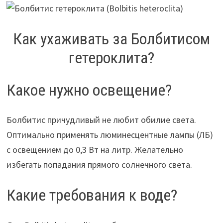
Как ухаживать за Болбитисом
гетероклита?
Какое нужно освещение?
Болбитис причудливый не любит обилие света.
Оптимально применять люминесцентные лампы (ЛБ)
с освещением до 0,3 Вт на литр. Желательно
избегать попадания прямого солнечного света.
Какие требования к воде?