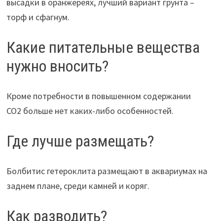
высадки в оранжереях, лучший вариант грунта –
торф и сфагнум.
Какие питательные вещества
нужно вносить?
Кроме потребности в повышенном содержании
CO2 больше нет каких-либо особенностей.
Где лучше размещать?
Болбитис гетероклита размещают в аквариумах на
заднем плане, среди камней и коряг.
Как разводить?