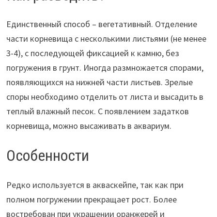
Единственный способ – вегетативный. Отделение
части корневища с несколькими листьями (не менее
3-4), с последующей фиксацией к камню, без
погружения в грунт. Иногда размножается спорами,
появляющихся на нижней части листьев. Зрелые
споры необходимо отделить от листа и высадить в
теплый влажный песок. С появлением задатков
корневища, можно высаживать в аквариум.
Особенности
Редко используется в акваскейпе, так как при
полном погружении прекращает рост. Более
востребован при украшении оранжерей и