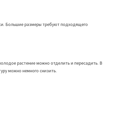
ки. Большие размеры требуют подходящего
молодое растение можно отделить и пересадить. В
туру можно немного снизить.