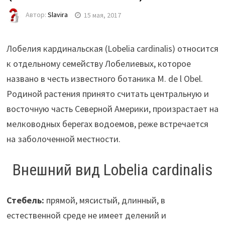
Автор:
Slavira
15 мая, 2017
Лобелия кардинальская (Lobelia cardinalis) относится
к отдельному семейству Лобелиевых, которое
названо в честь известного ботаника M. de l Obel.
Родиной растения принято считать центральную и
восточную часть Северной Америки, произрастает на
мелководных берегах водоемов, реже встречается
на заболоченной местности.
Внешний вид Lobelia cardinalis
Стебель:
прямой, мясистый, длинный, в
естественной среде не имеет делений и