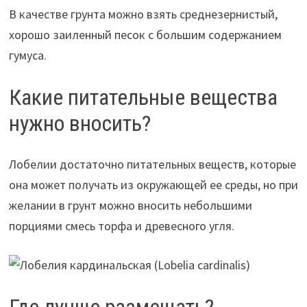
В качестве грунта можно взять среднезернистый,
хорошо заиленный песок с большим содержанием
гумуса.
Какие питательные вещества
нужно вносить?
Лобелии достаточно питательных веществ, которые
она может получать из окружающей ее среды, но при
желании в грунт можно вносить небольшими
порциями смесь торфа и древесного угля.