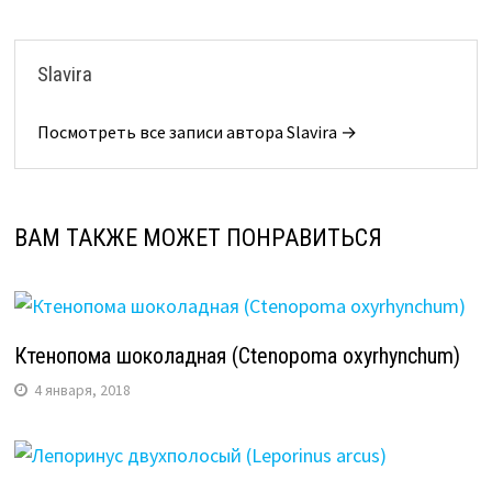
Slavira
Посмотреть все записи автора Slavira →
ВАМ ТАКЖЕ МОЖЕТ ПОНРАВИТЬСЯ
Ктенопома шоколадная (Ctenopoma oxyrhynchum)
4 января, 2018