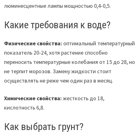
люминесцентные лампы мощностью 0,4-0,5.
Какие требования к воде?
Физические свойства:
оптимальный температурный
показатель 20-24, хотя растение способно
переносить температурные колебания от 15 до 28, но
не терпит морозов. Замену жидкости стоит
осуществлять не реже чем один раз в месяц.
Химические свойства:
жесткость до 18,
кислотность 6,8.
Как выбрать грунт?