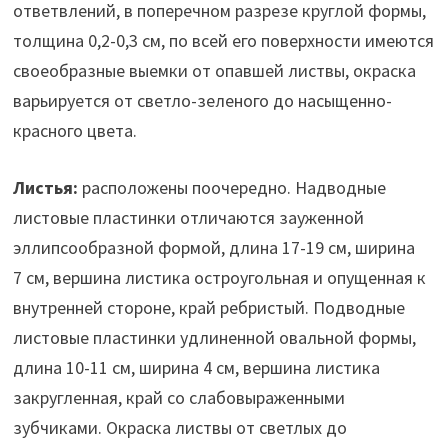
ответвлений, в поперечном разрезе круглой формы,
толщина 0,2-0,3 см, по всей его поверхности имеются
своеобразные выемки от опавшей листвы, окраска
варьируется от светло-зеленого до насыщенно-
красного цвета.
Листья:
расположены поочередно. Надводные
листовые пластинки отличаются зауженной
эллипсообразной формой, длина 17-19 см, ширина
7 см, вершина листика остроугольная и опущенная к
внутренней стороне, край ребристый. Подводные
листовые пластинки удлиненной овальной формы,
длина 10-11 см, ширина 4 см, вершина листика
закругленная, край со слабовыраженными
зубчиками. Окраска листвы от светлых до