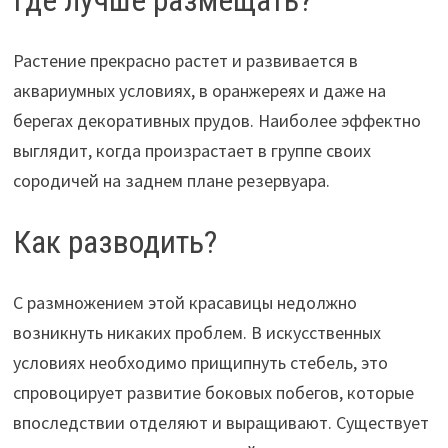
Где лучше размещать?
Растение прекрасно растет и развивается в
аквариумных условиях, в оранжереях и даже на
берегах декоративных прудов. Наиболее эффектно
выглядит, когда произрастает в группе своих
сородичей на заднем плане резервуара.
Как разводить?
С размножением этой красавицы недолжно
возникнуть никаких проблем. В искусственных
условиях необходимо прищипнуть стебель, это
спровоцирует развитие боковых побегов, которые
впоследствии отделяют и выращивают. Существует