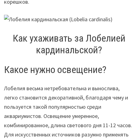
корешков.
Как ухаживать за Лобелией
кардинальской?
Какое нужно освещение?
Лобелия весьма нетребовательна и вынослива,
легко становится декоративной, благодаря чему и
пользуется такой популярностью среди
аквариумистов. Освещение умеренное,
комбинированное, длина светового дня 11-12 часов.
Для искусственных источников разумно применять