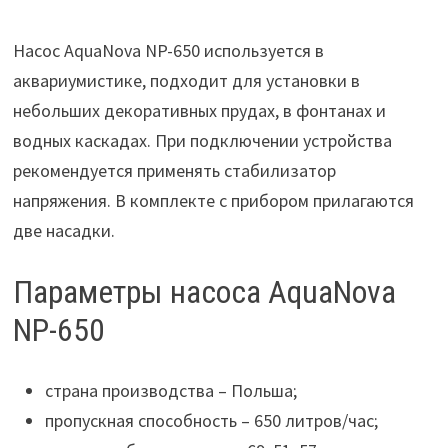
Насос AquaNova NP-650 используется в
аквариумистике, подходит для установки в
небольших декоративных прудах, в фонтанах и
водных каскадах. При подключении устройства
рекомендуется применять стабилизатор
напряжения. В комплекте с прибором прилагаются
две насадки.
Параметры насоса AquaNova
NP-650
страна производства – Польша;
пропускная способность – 650 литров/час;