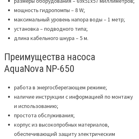
размеры оборудования – 69х51х57 миллиметров;
мощность гидропомпы – 8 W;
максимальный уровень напора воды – 1 метр;
установка – подводного типа;
длина кабельного шнура – 5 м.
Преимущества насоса
AquaNova NP-650
работа в энергосберегающем режиме;
наличие инструкции с информацией по монтажу
и использованию;
простота обслуживания;
корпус из высокопробных материалов,
обеспечивающий защиту электрическим