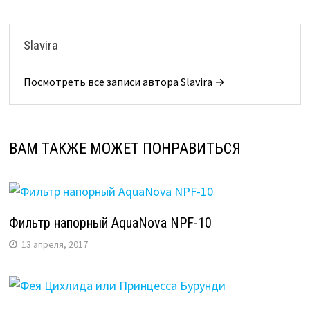
Slavira
Посмотреть все записи автора Slavira →
ВАМ ТАКЖЕ МОЖЕТ ПОНРАВИТЬСЯ
Фильтр напорный AquaNova NPF-10
13 апреля, 2017