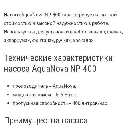
Насосы AquaNova NP-400 характеризуется низкой
стоимостью и высокой надежностью в работе.
Используется для установки в небольших водоемах,
аквариумах, фонтанах, ручьях, каскадах.
Технические характеристики
насоса AquaNova NP-400
производитель – AquaNova;
мощность помпы – 6, 5 Ватт;
пропускная способность – 400 литров/час.
Преимущества насоса