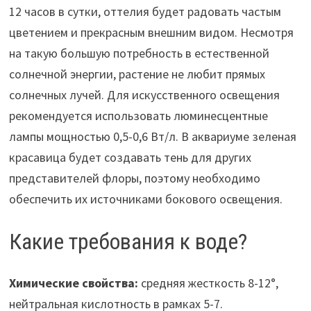
12 часов в сутки, оттелия будет радовать частым
цветением и прекрасным внешним видом. Несмотря
на такую большую потребность в естественной
солнечной энергии, растение не любит прямых
солнечных лучей. Для искусственного освещения
рекомендуется использовать люминесцентные
лампы мощностью 0,5-0,6 Вт/л. В аквариуме зеленая
красавица будет создавать тень для других
представителей флоры, поэтому необходимо
обеспечить их источниками бокового освещения.
Какие требования к воде?
Химические свойства:
средняя жесткость 8-12°,
нейтральная кислотность в рамках 5-7.