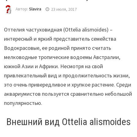
Автор:
Slavira
23 июля, 2017
Оттелия частуховидная (Ottelia alismoides) –
интересный и яркий представитель семейства
Водокрасовые, ее родиной принято считать
мелководные тропические водоемы Австралии,
южной Азии и Африки. Несмотря на свой
привлекательный вид и продолжительность жизни,
это очень привередливое и хрупкое растение. Среди
аквариумистов пользуется сравнительно небольшой
популярностью.
Внешний вид Ottelia alismoides