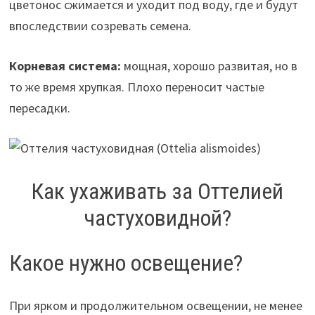
цветонос сжимается и уходит под воду, где и будут
впоследствии созревать семена.
Корневая система:
мощная, хорошо развитая, но в
то же время хрупкая. Плохо переносит частые
пересадки.
Как ухаживать за Оттелией
частуховидной?
Какое нужно освещение?
При ярком и продолжительном освещении, не менее