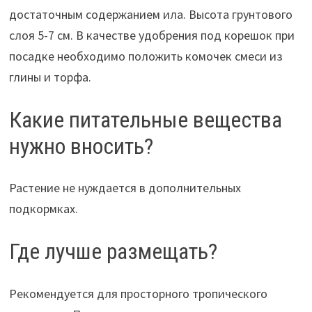
достаточным содержанием ила. Высота грунтового
слоя 5-7 см. В качестве удобрения под корешок при
посадке необходимо положить комочек смеси из
глины и торфа.
Какие питательные вещества
нужно вносить?
Растение не нуждается в дополнительных
подкормках.
Где лучше размещать?
Рекомендуется для просторного тропического