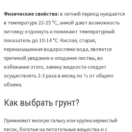
Физические свойства:
в летний период нуждается
в температуре 22-25 °С, зимой дают возможность
питомцу отдохнуть и понижают температурный
показатель до 10-14 °С. Кислая, старая,
перенасыщенная водорослями вода, является
причиной увядания и опадания листвы, во
избежание этого, замену жидкости следует
осуществлять 2-3 раза в месяц по 1⁄4 от общего
объема.
Как выбрать грунт?
Применяют мелкую гальку или крупнозернистый
песок, богатые на питательные вещества и с