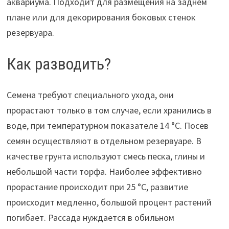
аквариума. Подходит для размещения на заднем
плане или для декорирования боковых стенок
резервуара.
Как разводить?
Семена требуют специального ухода, они
прорастают только в том случае, если хранились в
воде, при температурном показателе 14 °С. Посев
семян осуществляют в отдельном резервуаре. В
качестве грунта используют смесь песка, глины и
небольшой части торфа. Наиболее эффективно
прорастание происходит при 25 °С, развитие
происходит медленно, большой процент растений
погибает. Рассада нуждается в обильном