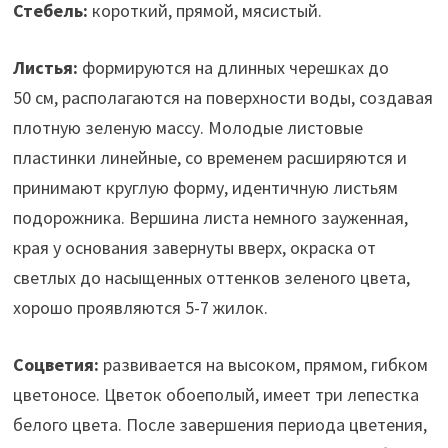
Стебель:
короткий, прямой, мясистый.
Листья:
формируются на длинных черешках до
50 см, располагаются на поверхности воды, создавая
плотную зеленую массу. Молодые листовые
пластинки линейные, со временем расширяются и
принимают круглую форму, идентичную листьям
подорожника. Вершина листа немного зауженная,
края у основания завернуты вверх, окраска от
светлых до насыщенных оттенков зеленого цвета,
хорошо проявляются 5-7 жилок.
Соцветия:
развивается на высоком, прямом, гибком
цветоносе. Цветок обоеполый, имеет три лепестка
белого цвета. После завершения периода цветения,