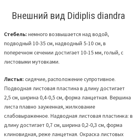
Внешний вид Didiplis diandra
Стебель:
немного возвышается над водой,
подводный 10-35 см, надводный 5-10 см, в
поперечном сечении достигает 10-15 мм, голый, с
листовыми мутовками.
Листья:
сидячие, расположение супротивное.
Подводная листовая пластина в длину достигает
2,5 см, ширина 0,4-0,5 см, форма ланцетная. Вершина
листа плавно зауженная, жилкование
слабовыраженное. Надводная листовая пластинка: в
длину достигает 0,7 см, ширина 0,2-0,3 см, форма
клиновидная, реже ланцетная. Окраска листовых