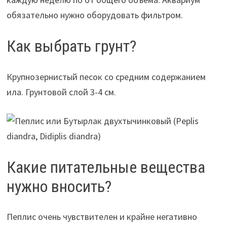
обязательно нужно оборудовать фильтром.
Как выбрать грунт?
Крупнозернистый песок со средним содержанием
ила. Грунтовой слой 3-4 см.
Какие питательные вещества
нужно вносить?
Пеплис очень чувствителен и крайне негативно