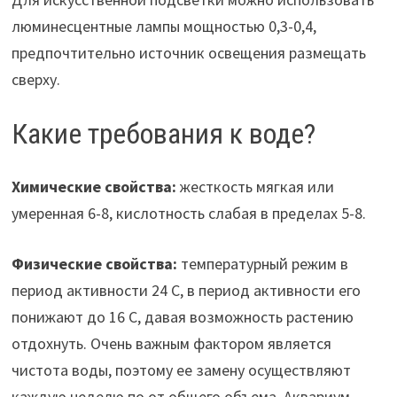
люминесцентные лампы мощностью 0,3-0,4,
предпочтительно источник освещения размещать
сверху.
Какие требования к воде?
Химические свойства:
жесткость мягкая или
умеренная 6-8, кислотность слабая в пределах 5-8.
Физические свойства:
температурный режим в
период активности 24 С, в период активности его
понижают до 16 С, давая возможность растению
отдохнуть. Очень важным фактором является
чистота воды, поэтому ее замену осуществляют
каждую неделю по от общего объема. Аквариум