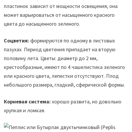
пластинок зависит от мощности освещения, она
может варьироваться от насыщенного красного
цвета до насыщенного зеленого.
Соцветия:
формируются по одному в листовых
пазухах. Период цветения припадает на вторую
половину лета. Цветы: диаметр до 2 мм,
крестообразные, имеют по 4 чашелистика зеленого
или красного цвета, лепестки отсутствуют. Плод
небольшого размера, гладкий, сферической формы.
Корневая система:
хорошо развита, но довольно
хрупкая и ломкая.