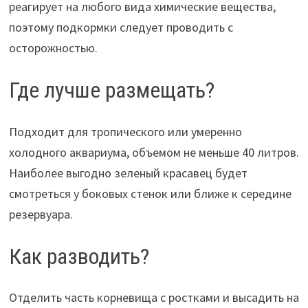
реагирует на любого вида химические вещества,
поэтому подкормки следует проводить с
осторожностью.
Где лучше размещать?
Подходит для тропического или умеренно
холодного аквариума, объемом не меньше 40 литров.
Наиболее выгодно зеленый красавец будет
смотреться у боковых стенок или ближе к середине
резервуара.
Как разводить?
Отделить часть корневища с ростками и высадить на