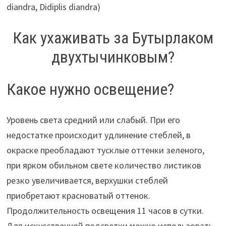
Как ухаживать за Бутырлаком
двухтычинковым?
Какое нужно освещение?
Уровень света средний или слабый. При его
недостатке происходит удлинение стеблей, в
окраске преобладают тусклые оттенки зеленого,
при ярком обильном свете количество листиков
резко увеличивается, верхушки стеблей
приобретают красноватый оттенок.
Продолжительность освещения 11 часов в сутки.
Для искусственной подсветки можно использовать