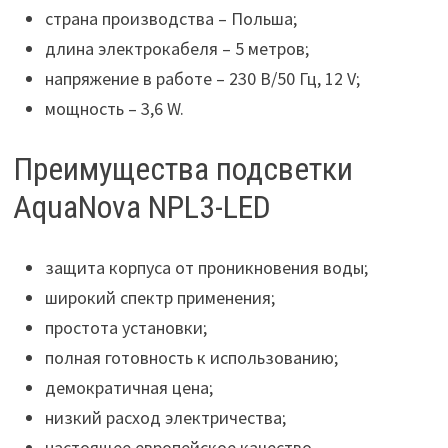
страна производства – Польша;
длина электрокабеля – 5 метров;
напряжение в работе – 230 В/50 Гц, 12 V;
мощность – 3,6 W.
Преимущества подсветки
AquaNova NPL3-LED
защита корпуса от проникновения воды;
широкий спектр применения;
простота установки;
полная готовность к использованию;
демократичная цена;
низкий расход электричества;
настоящее европейское качество.