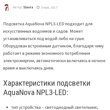
Автор:
Slavira
3 мая, 2017
Подсветка AquaNova NPL3-LED подходит для
искусственных водоемов и садов. Может
устанавливаться под водой либо на суше.
Оборудован встроенным датчиком, благодаря чему
работает в режиме экономного потребления
электроэнергии, автоматически включаясь в ночное
время и выключаясь днем.
Характеристики подсветки
AquaNova NPL3-LED:
тип устройства – светодиодный светильник;