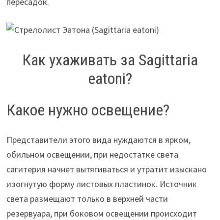
пересадок.
Как ухаживать за Sagittaria
eatoni?
Какое нужно освещение?
Представители этого вида нуждаются в ярком,
обильном освещении, при недостатке света
сагитерия начнет вытягиваться и утратит изыскано
изогнутую форму листовых пластинок. Источник
света размещают только в верхней части
резервуара, при боковом освещении происходит