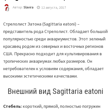
Автор:
Slavira
12 августа, 2017
Стрелолист Эатона (Sagittaria eatoni) –
представитель рода Стрелолист. Обладает большой
популярностью среди аквариумистов. Этот зеленый
красавец родом из северных и восточных регионов
США. Прекрасно подходит для культивирования в
тропических аквариумах любых размеров. Он
нетребователен к условиям содержания, обладает
высокими эстетическими качествами.
Внешний вид Sagittaria eatoni
Стебель:
короткий, прямой, полностью погружен