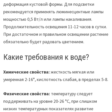
деформация кустовой формы. Для подсветки
рекомендуется применять люминесцентные лампы
мощностью 0,5 Вт/л или лампы накаливания.
Продолжительность освещения 11-12 часов в сутки.
При достаточном и правильном освещении растение
обязательно будет радовать цветением.
Какие требования к воде?
Химические свойства:
жесткость мягкая или
умеренная 2-16°, кислотность слабая, в пределах 5-8.
Физические свойства:
температуру следует
поддерживать на уровне 20-26 °С, при слишком
низких температурных показателях развитие