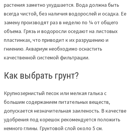
растения заметно ухудшается. Вода должна быть
всегда чистой, без наличия водорослей и осадка. Ее
замену производят раз в неделю по ¼ от общего
объема. Грязь и водоросли оседают на листовых
пластинках, что приводит к их разрушению и
гниению. Аквариум необходимо оснастить
качественной системой фильтрации.
Как выбрать грунт?
Крупнозернистый песок или мелкая галька с
большим содержанием питательных веществ,
допускается незначительная заиленость. В качестве
удобрения под корешок рекомендуется положить
немного глины. Грунтовой слой около 5 см.