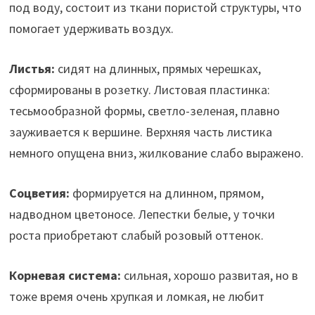
под воду, состоит из ткани пористой структуры, что
помогает удерживать воздух.
Листья:
сидят на длинных, прямых черешках,
сформированы в розетку. Листовая пластинка:
тесьмообразной формы, светло-зеленая, плавно
зауживается к вершине. Верхняя часть листика
немного опущена вниз, жилкование слабо выражено.
Соцветия:
формируется на длинном, прямом,
надводном цветоносе. Лепестки белые, у точки
роста приобретают слабый розовый оттенок.
Корневая система:
сильная, хорошо развитая, но в
тоже время очень хрупкая и ломкая, не любит