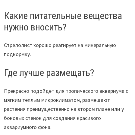
Какие питательные вещества
нужно вносить?
Стрелолист хорошо реагирует на минеральную
подкормку.
Где лучше размещать?
Прекрасно подойдет для тропического аквариума с
мягким теплым микроклиматом, размещают
растения преимущественно на втором плане или у
боковых стенок для создания красивого
аквариумного фона.