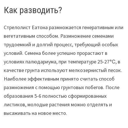
Как разводить?
Стрелолист Еатона размножается генеративным или
вегетативным способом. Размножение семенами
трудоемкий и долгий процесс, требующий особых
условий. Семена более успешно прорастают в
условиях палюдариума, при температуре 25-27℃, в
качестве грунта используют мелкозернистый песок.
Наиболее эффективным принято считать способ
размножения с помощью грунтовых побегов. После
образования 5-6 полностью сформированных
листиков, молодые растения можно отделять и
высаживать на новое место.