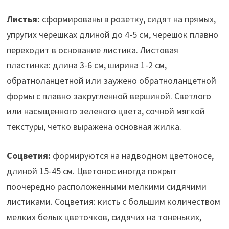
Листья:
сформированы в розетку, сидят на прямых,
упругих черешках длиной до 4-5 см, черешок плавно
переходит в основание листика. Листовая
пластинка: длина 3-6 см, ширина 1-2 см,
обратноланцетной или заужено обратноланцетной
формы с плавно закругленной вершиной. Светлого
или насыщенного зеленого цвета, сочной мягкой
текстуры, четко выражена основная жилка.
Соцветия:
формируются на надводном цветоносе,
длиной 15-45 см. Цветонос иногда покрыт
поочередно расположенными мелкими сидячими
листиками. Соцветия: кисть с большим количеством
мелких белых цветочков, сидячих на тоненьких,