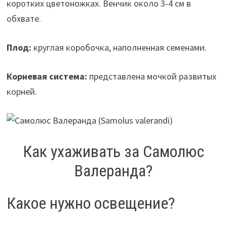
коротких цветоножках. Венчик около 3-4 см в
обхвате.
Плод:
круглая коробочка, наполненная семенами.
Корневая система:
представлена мочкой развитых
корней.
Как ухаживать за Самолюс
Валеранда?
Какое нужно освещение?