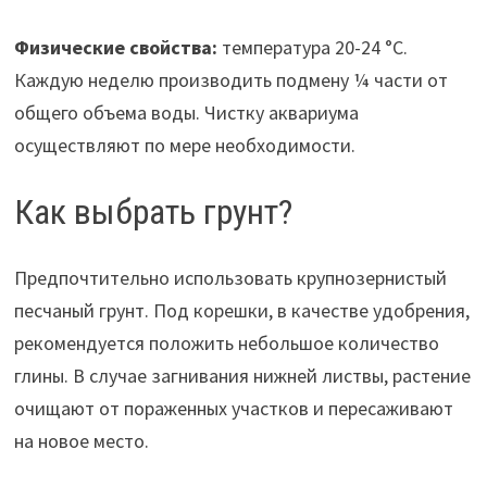
Физические свойства:
температура 20-24 °С.
Каждую неделю производить подмену ¼ части от
общего объема воды. Чистку аквариума
осуществляют по мере необходимости.
Как выбрать грунт?
Предпочтительно использовать крупнозернистый
песчаный грунт. Под корешки, в качестве удобрения,
рекомендуется положить небольшое количество
глины. В случае загнивания нижней листвы, растение
очищают от пораженных участков и пересаживают
на новое место.