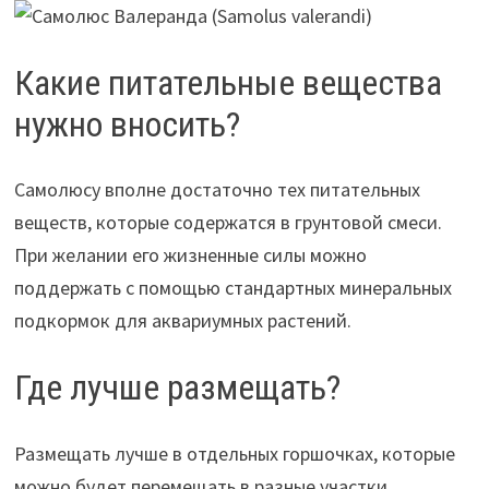
Какие питательные вещества
нужно вносить?
Самолюсу вполне достаточно тех питательных
веществ, которые содержатся в грунтовой смеси.
При желании его жизненные силы можно
поддержать с помощью стандартных минеральных
подкормок для аквариумных растений.
Где лучше размещать?
Размещать лучше в отдельных горшочках, которые
можно будет перемещать в разные участки