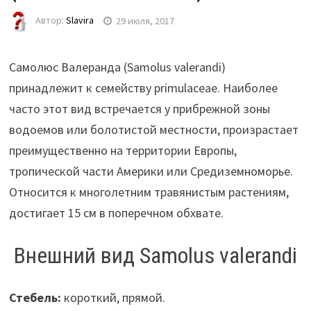
Автор:
Slavira
29 июля, 2017
Самолюс Валеранда (Samolus valerandi)
принадлежит к семейству primulaceae. Наиболее
часто этот вид встречается у прибрежной зоны
водоемов или болотистой местности, произрастает
преимущественно на территории Европы,
тропической части Америки или Средиземноморье.
Относится к многолетним травянистым растениям,
достигает 15 см в поперечном обхвате.
Внешний вид Samolus valerandi
Стебель:
короткий, прямой.