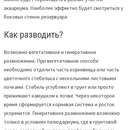
аквариума. Наиболее эффектно будет смотреться у
боковых стенок резервуара.
Как разводить?
Возможно вегетативное и генеративное
размножение. При вегетативном способе
необходимо отделить часть корневища или часть
цветочного стебелька с несколькими листовыми
почками. Стебель углубляют в грунт или просто
прижимают камушком к почве. Через некоторое
время сформируется корневая система и росток
укоренится. Генеративное размножение возможно
только в условиях палюдариума, где в грунтовой