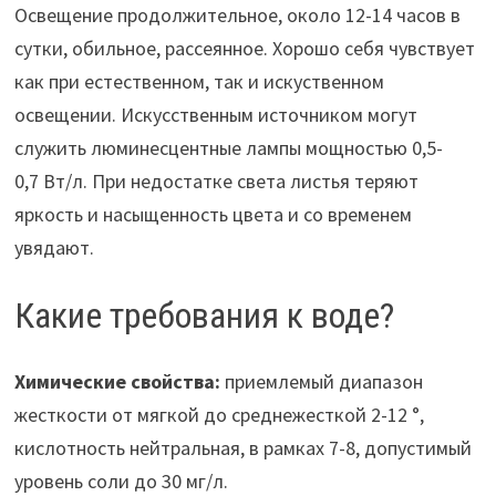
Освещение продолжительное, около 12-14 часов в
сутки, обильное, рассеянное. Хорошо себя чувствует
как при естественном, так и искуственном
освещении. Искусственным источником могут
служить люминесцентные лампы мощностью 0,5-
0,7 Вт/л. При недостатке света листья теряют
яркость и насыщенность цвета и со временем
увядают.
Какие требования к воде?
Химические свойства:
приемлемый диапазон
жесткости от мягкой до среднежесткой 2-12 °,
кислотность нейтральная, в рамках 7-8, допустимый
уровень соли до 30 мг/л.