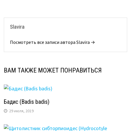
Slavira
Посмотреть все записи автора Slavira →
ВАМ ТАКЖЕ МОЖЕТ ПОНРАВИТЬСЯ
Бадис (Badis badis)
29 июля, 2019