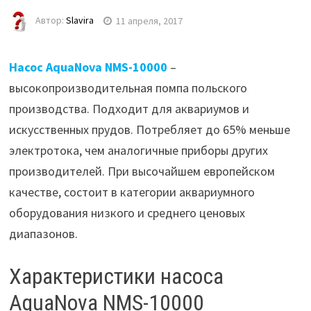
Автор:
Slavira
11 апреля, 2017
Насос AquaNova NMS-10000
–
высокопроизводительная помпа польского
производства. Подходит для аквариумов и
искусственных прудов. Потребляет до 65% меньше
электротока, чем аналогичные приборы других
производителей. При высочайшем европейском
качестве, состоит в категории аквариумного
оборудования низкого и среднего ценовых
диапазонов.
Характеристики насоса
AquaNova NMS-10000