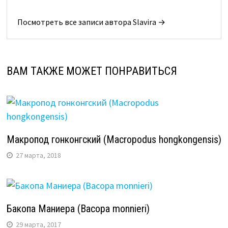
Посмотреть все записи автора Slavira →
ВАМ ТАКЖЕ МОЖЕТ ПОНРАВИТЬСЯ
Макропод гонконгский (Macropodus hongkongensis)
27 марта, 2018
Бакопа Маниера (Bacopa monnieri)
29 марта, 2017