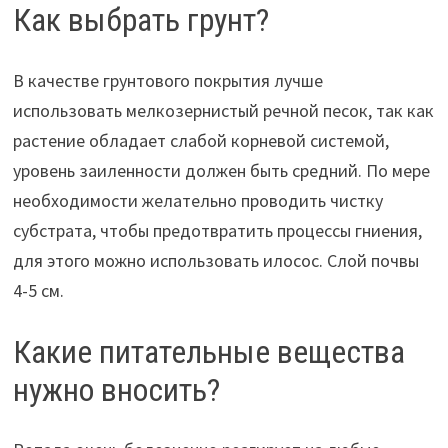
Как выбрать грунт?
В качестве грунтового покрытия лучше
использовать мелкозернистый речной песок, так как
растение обладает слабой корневой системой,
уровень заиленности должен быть средний. По мере
необходимости желательно проводить чистку
субстрата, чтобы предотвратить процессы гниения,
для этого можно использовать илосос. Слой почвы
4-5 см.
Какие питательные вещества
нужно вносить?