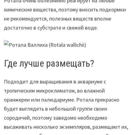
Ротала очень болезненно реагирует на любые
химические вещества, поэтому вносить подкормки
не рекомендуется, полезных веществ вполне
достаточно в субстрате и свежей воде.
Где лучше размещать?
Подходит для выращивания в аквариуме с
тропическим микроклиматом, во влажной
оранжереи или палюдариуме. Ротала прекрасно
будет выглядеть в небольшой группе своих
сородичей, поэтому заведомо необходимо
высаживать несколько экземпляров, размещают их,