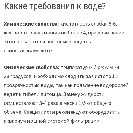
Какие требования к воде?
Химические свойства:
кислотность слабая 5-6,
жесткость очень мягкая не более 4, при повышении
этого показателя ростовые процессы
приостанавливаются.
Физические свойства:
температурный режим 24-
28 градусов. Необходимо следить за чистотой и
прозрачностью воды, так как появление водорослей
ведет к гибели питомца. Замену жидкости
осуществляют 3-4 раза в месяц 1/5 от общего
объема. Специалисты рекомендуют оборудовать
аквариум мощной системой фильтрации.