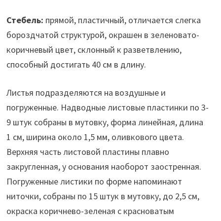
Стебель:
прямой, пластичный, отличается слегка
бороздчатой структурой, окрашен в зеленовато-
коричневый цвет, склонный к разветвлению,
способный достигать 40 см в длину.
Листья подразделяются на воздушные и
погруженные. Надводные листовые пластинки по 3-
9 штук собраны в мутовку, форма линейная, длина
1 см, ширина около 1,5 мм, оливкового цвета.
Верхняя часть листовой пластины плавно
закругленная, у основания наоборот заостренная.
Погруженные листики по форме напоминают
ниточки, собраны по 15 штук в мутовку, до 2,5 см,
окраска коричнево-зеленая с красноватым