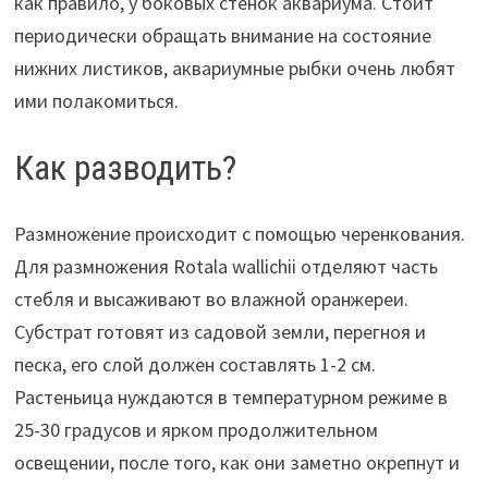
как правило, у боковых стенок аквариума. Стоит
периодически обращать внимание на состояние
нижних листиков, аквариумные рыбки очень любят
ими полакомиться.
Как разводить?
Размножение происходит с помощью черенкования.
Для размножения Rotala wallichii отделяют часть
стебля и высаживают во влажной оранжереи.
Субстрат готовят из садовой земли, перегноя и
песка, его слой должен составлять 1-2 см.
Растеньица нуждаются в температурном режиме в
25-30 градусов и ярком продолжительном
освещении, после того, как они заметно окрепнут и