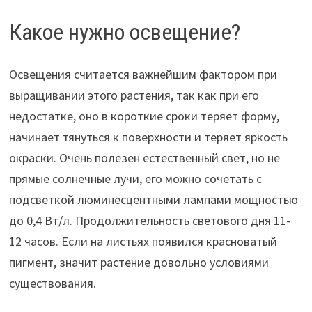
Какое нужно освещение?
Освещения считается важнейшим фактором при
выращивании этого растения, так как при его
недостатке, оно в короткие сроки теряет форму,
начинает тянуться к поверхности и теряет яркость
окраски. Очень полезен естественный свет, но не
прямые солнечные лучи, его можно сочетать с
подсветкой люминесцентными лампами мощностью
до 0,4 Вт/л. Продолжительность светового дня 11-
12 часов. Если на листьях появился красноватый
пигмент, значит растение довольно условиями
существования.