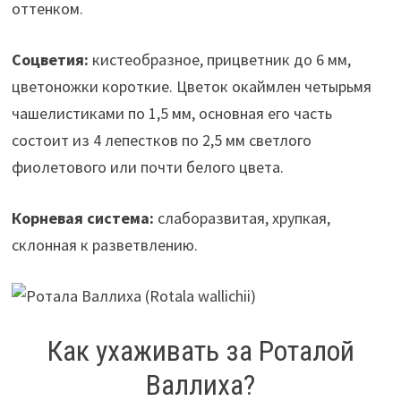
оттенком.
Соцветия:
кистеобразное, прицветник до 6 мм,
цветоножки короткие. Цветок окаймлен четырьмя
чашелистиками по 1,5 мм, основная его часть
состоит из 4 лепестков по 2,5 мм светлого
фиолетового или почти белого цвета.
Корневая система:
слаборазвитая, хрупкая,
склонная к разветвлению.
Как ухаживать за Роталой
Валлиха?